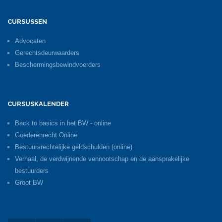
CURSUSSEN
Advocaten
Gerechtsdeurwaarders
Beschermingsbewindvoerders
CURSUSKALENDER
Back to basics in het BW - online
Goederenrecht Online
Bestuursrechtelijke geldschulden (online)
Verhaal, de verdwijnende vennootschap en de aansprakelijke
bestuurders
Groot BW