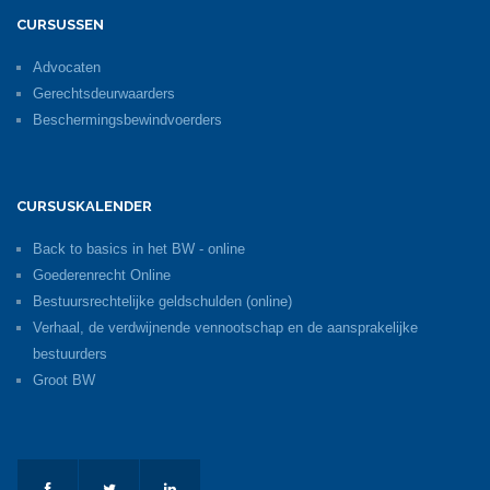
CURSUSSEN
Advocaten
Gerechtsdeurwaarders
Beschermingsbewindvoerders
CURSUSKALENDER
Back to basics in het BW - online
Goederenrecht Online
Bestuursrechtelijke geldschulden (online)
Verhaal, de verdwijnende vennootschap en de aansprakelijke
bestuurders
Groot BW