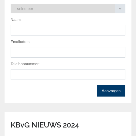
Naam:
Emailadres:
Telefoonnummer:
KBvG NIEUWS 2024