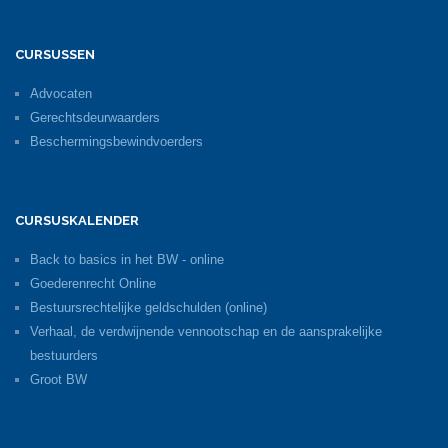
CURSUSSEN
Advocaten
Gerechtsdeurwaarders
Beschermingsbewindvoerders
CURSUSKALENDER
Back to basics in het BW - online
Goederenrecht Online
Bestuursrechtelijke geldschulden (online)
Verhaal, de verdwijnende vennootschap en de aansprakelijke
bestuurders
Groot BW