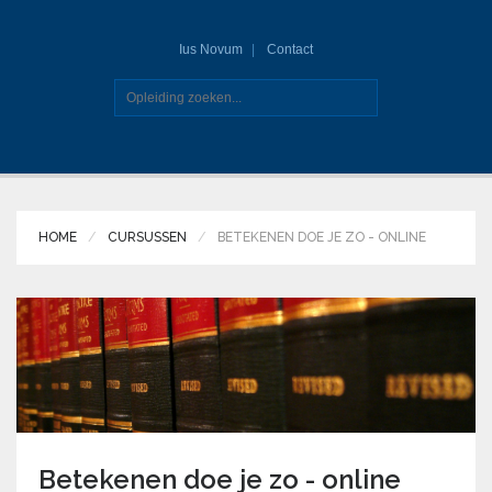
Ius Novum
Contact
HOME
CURSUSSEN
BETEKENEN DOE JE ZO - ONLINE
Betekenen doe je zo - online