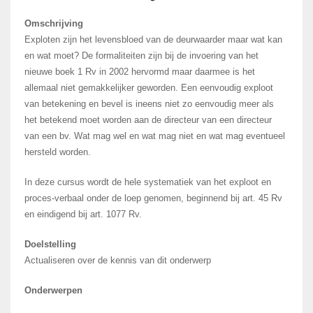
Omschrijving
Exploten zijn het levensbloed van de deurwaarder maar wat kan
en wat moet? De formaliteiten zijn bij de invoering van het
nieuwe boek 1 Rv in 2002 hervormd maar daarmee is het
allemaal niet gemakkelijker geworden. Een eenvoudig exploot
van betekening en bevel is ineens niet zo eenvoudig meer als
het betekend moet worden aan de directeur van een directeur
van een bv. Wat mag wel en wat mag niet en wat mag eventueel
hersteld worden.
In deze cursus wordt de hele systematiek van het exploot en
proces-verbaal onder de loep genomen, beginnend bij art. 45 Rv
en eindigend bij art. 1077 Rv.
Doelstelling
Actualiseren over de kennis van dit onderwerp
Onderwerpen