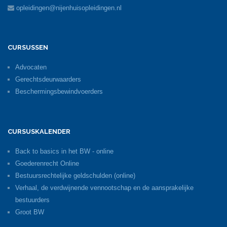
opleidingen@nijenhuisopleidingen.nl
CURSUSSEN
Advocaten
Gerechtsdeurwaarders
Beschermingsbewindvoerders
CURSUSKALENDER
Back to basics in het BW - online
Goederenrecht Online
Bestuursrechtelijke geldschulden (online)
Verhaal, de verdwijnende vennootschap en de aansprakelijke
bestuurders
Groot BW