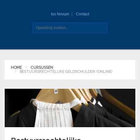
Ius Novum
Contact
HOME
CURSUSSEN
BESTUURSRECHTELIJKE GELDSCHULDEN (ONLINE)