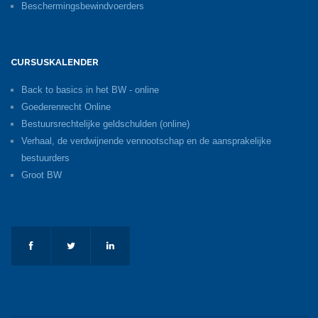
Beschermingsbewindvoerders
CURSUSKALENDER
Back to basics in het BW - online
Goederenrecht Online
Bestuursrechtelijke geldschulden (online)
Verhaal, de verdwijnende vennootschap en de aansprakelijke
bestuurders
Groot BW