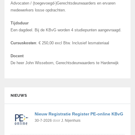
Advocaten / (toegevoegd-)Gerechtsdeurwaarders en ervaren
medewerkers losse opdrachten.
Tijdsduur
Een dagdeel. Bij de KBvG worden 4 studiepunten aangevraagd.
Cursuskosten
: € 250,00 excl Btw. Inclusief lesmateriaal
Docent
De heer John Wisseborn, Gerechtsdeurwaarders te Harderwijk
NIEUWS
Nieuw Registratie Register PE-online KBvG
30-7-2026
door
J. Nijenhuis