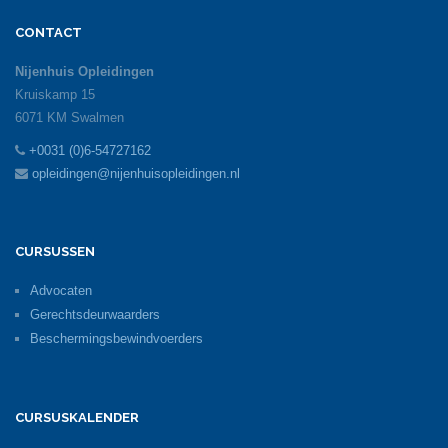
CONTACT
Nijenhuis Opleidingen
Kruiskamp 15
6071 KM Swalmen
+0031 (0)6-54727162
opleidingen@nijenhuisopleidingen.nl
CURSUSSEN
Advocaten
Gerechtsdeurwaarders
Beschermingsbewindvoerders
CURSUSKALENDER