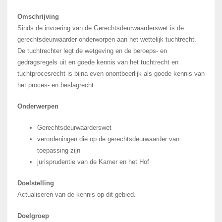
Omschrijving
Sinds de invoering van de Gerechtsdeurwaarderswet is de
gerechtsdeurwaarder onderworpen aan het wettelijk tuchtrecht.
De tuchtrechter legt de wetgeving en de beroeps- en
gedragsregels uit en goede kennis van het tuchtrecht en
tuchtprocesrecht is bijna even onontbeerlijk als goede kennis van
het proces- en beslagrecht.
Onderwerpen
Gerechtsdeurwaarderswet
verordeningen die op de gerechtsdeurwaarder van
toepassing zijn
jurisprudentie van de Kamer en het Hof
Doelstelling
Actualiseren van de kennis op dit gebied.
Doelgroep