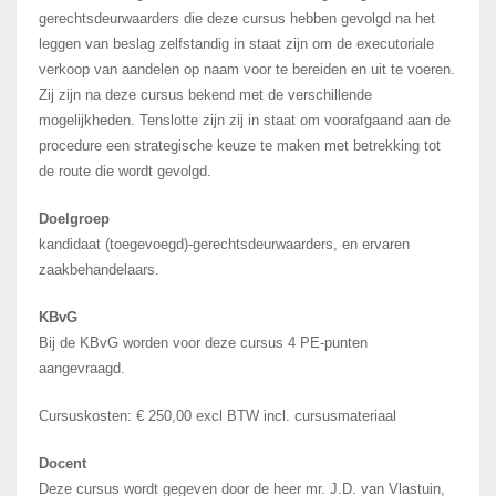
gerechtsdeurwaarders die deze cursus hebben gevolgd na het
leggen van beslag zelfstandig in staat zijn om de executoriale
verkoop van aandelen op naam voor te bereiden en uit te voeren.
Zij zijn na deze cursus bekend met de verschillende
mogelijkheden. Tenslotte zijn zij in staat om voorafgaand aan de
procedure een strategische keuze te maken met betrekking tot
de route die wordt gevolgd.
Doelgroep
kandidaat (toegevoegd)-gerechtsdeurwaarders, en ervaren
zaakbehandelaars.
KBvG
Bij de KBvG worden voor deze cursus 4 PE-punten
aangevraagd.
Cursuskosten: € 250,00 excl BTW incl. cursusmateriaal
Docent
Deze cursus wordt gegeven door de heer mr. J.D. van Vlastuin,