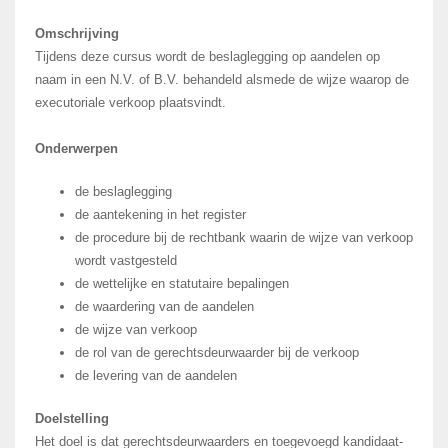
Omschrijving
Tijdens deze cursus wordt de beslaglegging op aandelen op
naam in een N.V. of B.V. behandeld alsmede de wijze waarop de
executoriale verkoop plaatsvindt.
Onderwerpen
de beslaglegging
de aantekening in het register
de procedure bij de rechtbank waarin de wijze van verkoop
wordt vastgesteld
de wettelijke en statutaire bepalingen
de waardering van de aandelen
de wijze van verkoop
de rol van de gerechtsdeurwaarder bij de verkoop
de levering van de aandelen
Doelstelling
Het doel is dat gerechtsdeurwaarders en toegevoegd kandidaat-