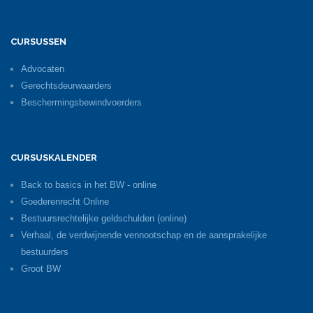
CURSUSSEN
Advocaten
Gerechtsdeurwaarders
Beschermingsbewindvoerders
CURSUSKALENDER
Back to basics in het BW - online
Goederenrecht Online
Bestuursrechtelijke geldschulden (online)
Verhaal, de verdwijnende vennootschap en de aansprakelijke
bestuurders
Groot BW